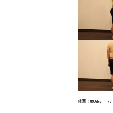
体重：89.6kg → 78.