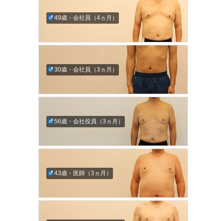
49歳・会社員（4ヵ月）
30歳・会社員（3ヵ月）
56歳・会社役員（3ヵ月）
43歳・医師（3ヵ月）