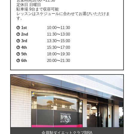
営業時間10:00〜21:30
開
定休日 日曜日
駐車場 9台まで収容可能
レッスンはスケジュールに合わせてお選びいただけま
す。
1st
10:00〜11:30
2nd
11:30〜13:00
3rd
13:30〜15:00
4th
15:30〜17:00
5th
18:00〜19:30
6th
20:00〜21:30
会員制ダイエットクラブBRA