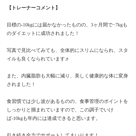
【トレーナーコメント】
目標の-10kgには届かなかったものの、3ヶ月間で−7kgも
のダイエットに成功されました！
写真で見比べてみても、全体的にスリムになられ、スタ
イルも良くなられています♬
また、内臓脂肪も大幅に減り、美しく健康的な体に変身
されました！
食習慣では少し波があるものの、食事管理のポイントを
しっかりと掴まれていますので、この調子でいけ
ば-10kgも年内には達成できると思います。
引き続き全力でサポートしてまいります！