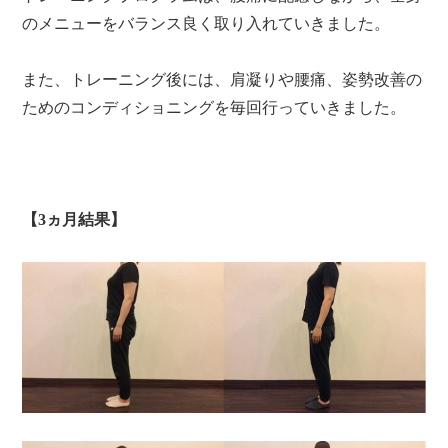
のメニューをバランス良く取り入れていきました。
また、トレーニング後には、肩凝りや腰痛、姿勢改善の
ためのコンディショニングを毎回行っていきました。
【3ヵ月結果】