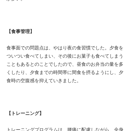
【食事管理】
食事面での問題点は、やはり夜の食習慣でした。夕食を
ついつい食べてしまい、その後にお菓子も食べてしまう
こともあるとのことでしたので、昼食のお弁当の量を多
くしたり、夕食までの時間帯に間食を摂るようにし、夕
食時の空腹感を抑えていきました。
【トレーニング】
トレーニングプログラムは、腰痛に配慮しながら、全身