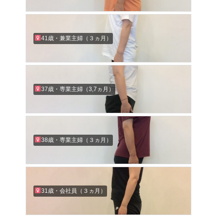
41歳・兼業主婦（３ヵ月）
37歳・専業主婦（3,7ヵ月）
38歳・専業主婦（３ヵ月）
31歳・会社員（３ヵ月）