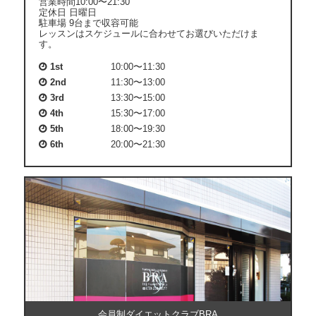
営業時間10:00〜21:30
開
定休日 日曜日
駐車場 9台まで収容可能
レッスンはスケジュールに合わせてお選びいただけま
す。
1st
10:00〜11:30
2nd
11:30〜13:00
3rd
13:30〜15:00
4th
15:30〜17:00
5th
18:00〜19:30
6th
20:00〜21:30
会員制ダイエットクラブBRA