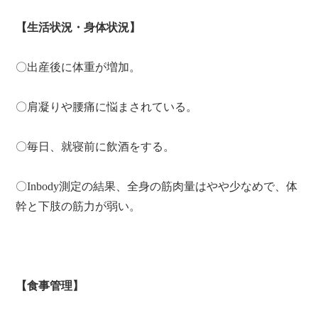
【生活状況・身体状況】
〇出産後に体重が増加。
〇肩凝りや腰痛に悩まされている。
〇毎日、就寝前に飲酒をする。
〇Inbody測定の結果、全身の筋肉量はやや少なめで、体
幹と下肢の筋力が弱い。
【食事管理】