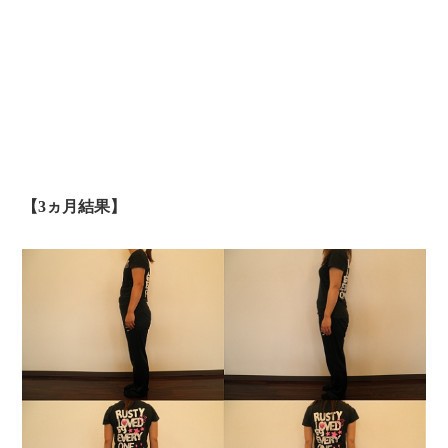
【3ヵ月結果】