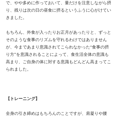
で、やや多めに作っておいて、量だけを注意しながら摂
り、残りは次の日の昼食に摂るというふうに心がけてい
きました。
もちろん、外食が入ったりお正月があったりと、ずっと
そのような食事のリズムを守れるわけではありません
が、今まであまり意識されてこられなかった“食事の摂
り方”を意識されることによって、食生活全体の意識も
高まり、ご自身の体に対する意識もどんどん高まってこ
られました。
【トレーニング】
全身の引き締めはもちろんのことですが、肩凝りや腰