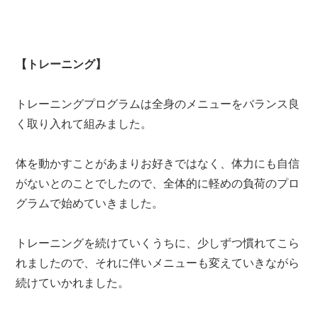
【トレーニング】
トレーニングプログラムは全身のメニューをバランス良
く取り入れて組みました。
体を動かすことがあまりお好きではなく、体力にも自信
がないとのことでしたので、全体的に軽めの負荷のプロ
グラムで始めていきました。
トレーニングを続けていくうちに、少しずつ慣れてこら
れましたので、それに伴いメニューも変えていきながら
続けていかれました。