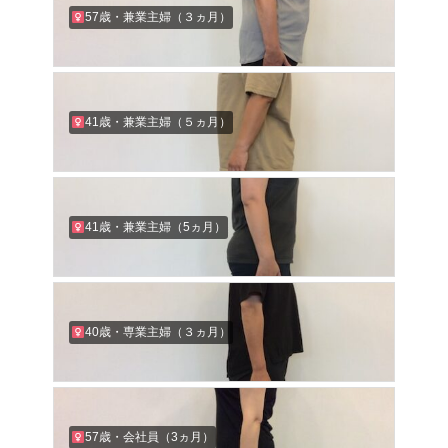
57歳・兼業主婦（３ヵ月）
41歳・兼業主婦（５ヵ月）
41歳・兼業主婦（5ヵ月）
40歳・専業主婦（３ヵ月）
57歳・会社員（3ヵ月）