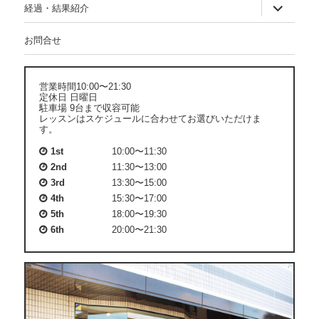
サ
経過・結果紹介
ブ
メ
ニ
お問合せ
ュ
ー
を
展
営業時間10:00〜21:30
開
定休日 日曜日
駐車場 9台まで収容可能
レッスンはスケジュールに合わせてお選びいただけま
す。
1st
10:00〜11:30
2nd
11:30〜13:00
3rd
13:30〜15:00
4th
15:30〜17:00
5th
18:00〜19:30
6th
20:00〜21:30