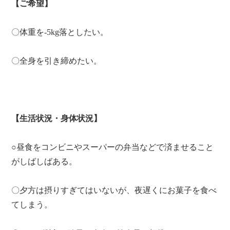
【ご希望】
〇体重を-5kg落としたい。
〇全身を引き締めたい。
【生活状況・身体状況】
○昼食をコンビニやスーパーの弁当などで済ませること
がしばしばある。
〇夕方は摂りすぎてはいないが、夜遅くにお菓子を食べ
てしまう。