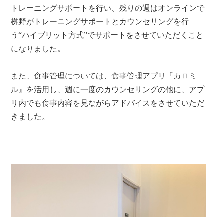
トレーニングサポートを行い、残りの週はオンラインで
桝野がトレーニングサポートとカウンセリングを行
う“ハイブリット方式”でサポートをさせていただくこと
になりました。
また、食事管理については、食事管理アプリ『カロミ
ル』を活用し、週に一度のカウンセリングの他に、アプ
リ内でも食事内容を見ながらアドバイスをさせていただ
きました。