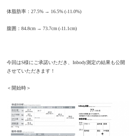
体脂肪率：27.5% → 16.5% (-11.0%)
腹囲：84.8cm → 73.7cm (-11.1cm)
今回はS様にご承諾いただき、Inbody測定の結果も公開
させていただきます！
＜開始時＞