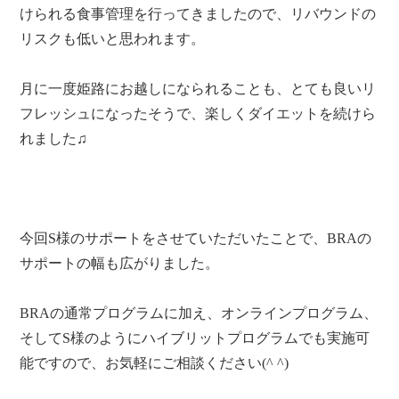
けられる食事管理を行ってきましたので、リバウンドの
リスクも低いと思われます。
月に一度姫路にお越しになられることも、とても良いリ
フレッシュになったそうで、楽しくダイエットを続けら
れました♫
今回S様のサポートをさせていただいたことで、BRAの
サポートの幅も広がりました。
BRAの通常プログラムに加え、オンラインプログラム、
そしてS様のようにハイブリットプログラムでも実施可
能ですので、お気軽にご相談ください(^ ^)