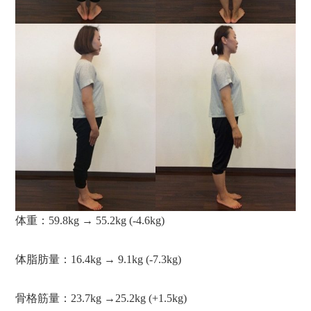
体重：59.8kg → 55.2kg (-4.6kg)
体脂肪量：16.4kg → 9.1kg (-7.3kg)
骨格筋量：23.7kg →25.2kg (+1.5kg)