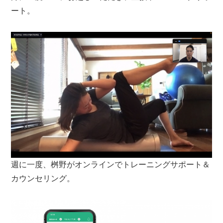
ート。
週に一度、桝野がオンラインでトレーニングサポート＆
カウンセリング。