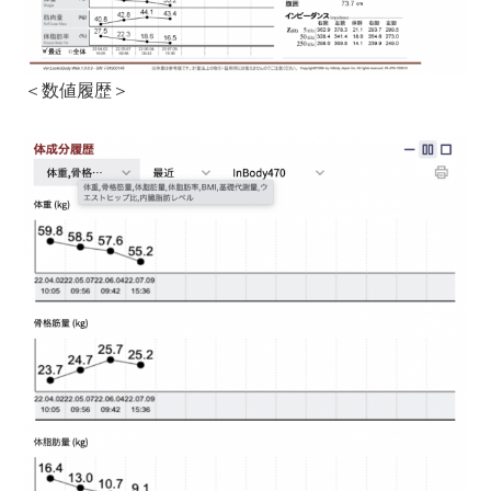
＜数値履歴＞