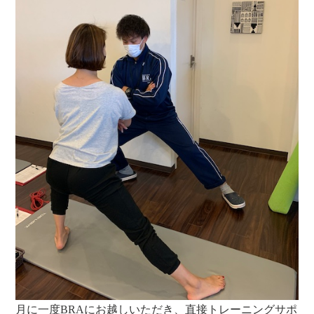
月に一度BRAにお越しいただき、直接トレーニングサポ