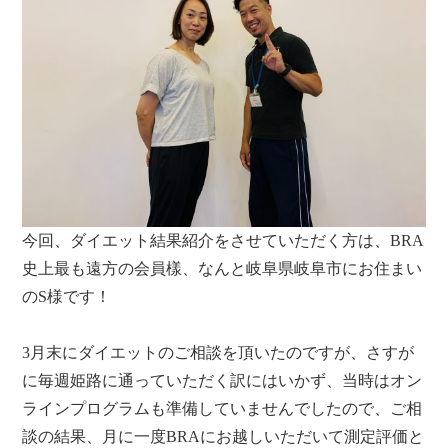
今回、ダイエット結果紹介をさせていただく方は、BRA
史上最も遠方の会員樣、なんと岐阜県岐阜市にお住まい
のS様です！
3月末にダイエットのご相談を頂いたのですが、さすが
に毎週姫路に通っていただく訳にはいかず、当時はオン
ラインプログラムも準備していませんでしたので、ご相
談の結果、月に一度BRAにお越しいただいて測定評価と