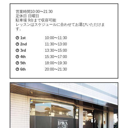
ー
を
展
営業時間10:00〜21:30
開
定休日 日曜日
駐車場 9台まで収容可能
レッスンはスケジュールに合わせてお選びいただけま
す。
1st
10:00〜11:30
2nd
11:30〜13:00
3rd
13:30〜15:00
4th
15:30〜17:00
5th
18:00〜19:30
6th
20:00〜21:30