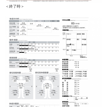
＜終了時＞